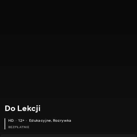
Do Lekcji
HD
12+
Edukacyjne
,
Rozrywka
BEZPŁATNIE