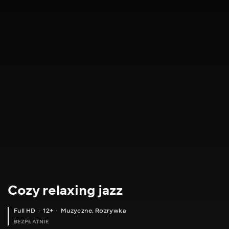
Cozy relaxing jazz
Full HD
12+
Muzyczne
,
Rozrywka
BEZPŁATNIE