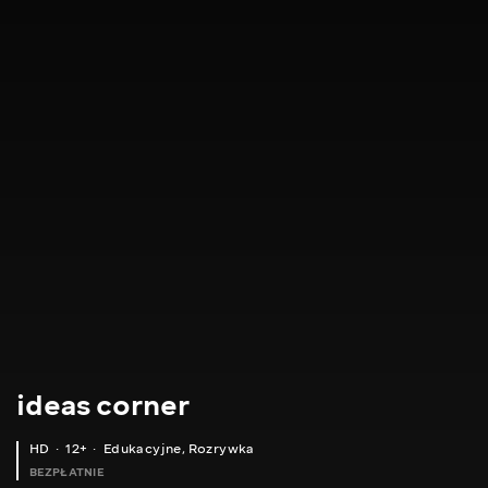
ideas corner
HD
12+
Edukacyjne
,
Rozrywka
BEZPŁATNIE