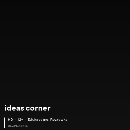
ideas corner
HD
12+
Edukacyjne
,
Rozrywka
BEZPŁATNIE