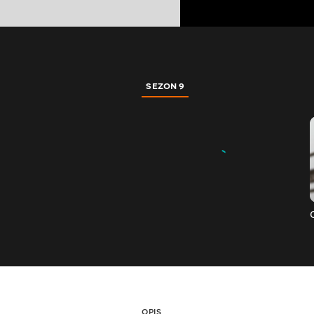
SEZON 9
OPIS