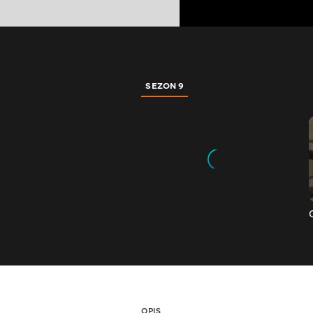
SEZON 9
OPIS