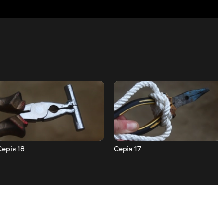
Серія 18
Серія 17