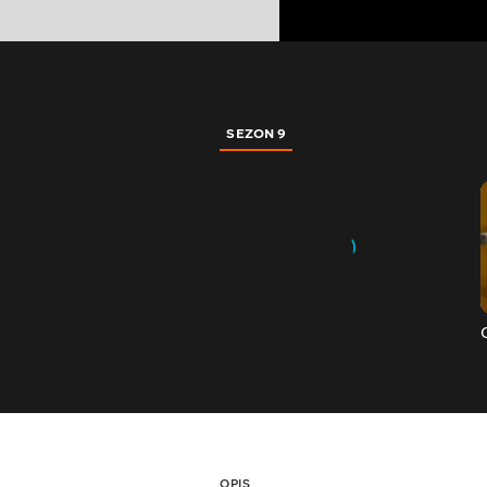
SEZON 9
OPIS