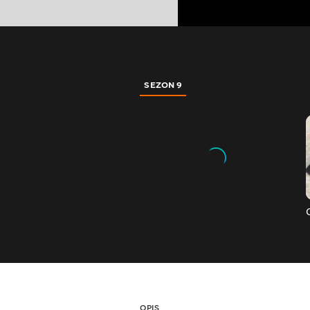
SEZON 9
OPIS