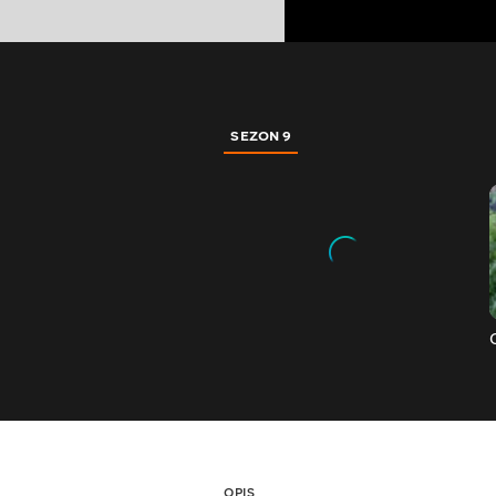
SEZON 9
OPIS