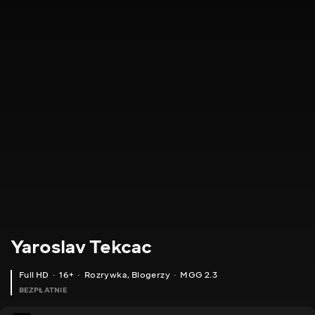
Yaroslav Tekcac
Full HD
16+
Rozrywka
,
Blogerzy
MGG 2.3
BEZPŁATNIE