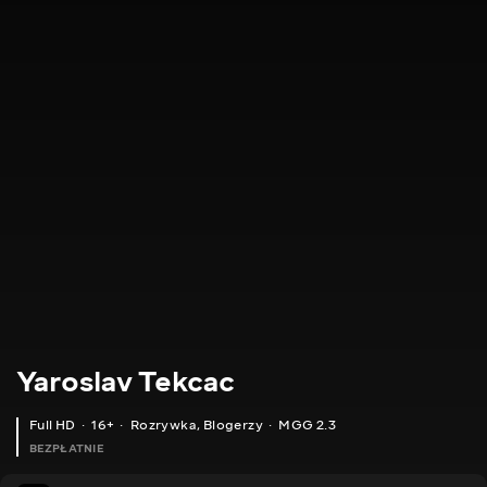
Yaroslav Tekcac
Full HD
16+
Rozrywka
,
Blogerzy
MGG 2.3
BEZPŁATNIE