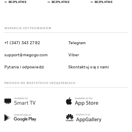
BEZPŁATNIE
BEZPŁATNIE
BEZPŁATNIE
WSPARCIE UŻYTKOWNIKÓW
+1 (347) 343 27 82
Telegram
support@megogo.com
Viber
Pytania i odpowiedzi
Skontaktuj się z nami
MEGOGO NA WSZYSTKICH URZĄDZENIACH