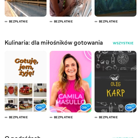
BEZPŁATNIE
BEZPŁATNIE
BEZPŁATNIE
Kulinaria: dla miłośników gotowania
WSZYSTKIE
BEZPŁATNIE
BEZPŁATNIE
BEZPŁATNIE