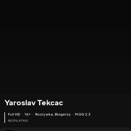
Yaroslav Tekcac
Full HD
16+
Rozrywka
,
Blogerzy
MGG 2.3
BEZPŁATNIE