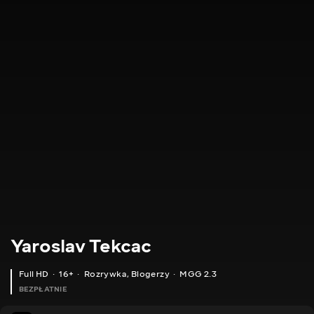
Yaroslav Tekcac
Full HD
16+
Rozrywka
,
Blogerzy
MGG 2.3
BEZPŁATNIE