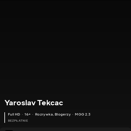
Yaroslav Tekcac
Full HD
16+
Rozrywka
,
Blogerzy
MGG 2.3
BEZPŁATNIE