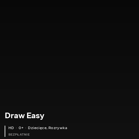
Draw Easy
HD
0+
Dziecięce
,
Rozrywka
BEZPŁATNIE