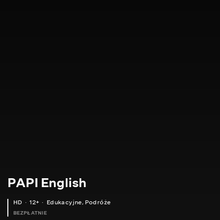
PAPI English
HD
12+
Edukacyjne
,
Podróże
BEZPŁATNIE