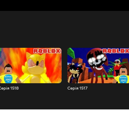
Серія 1518
Серія 1517