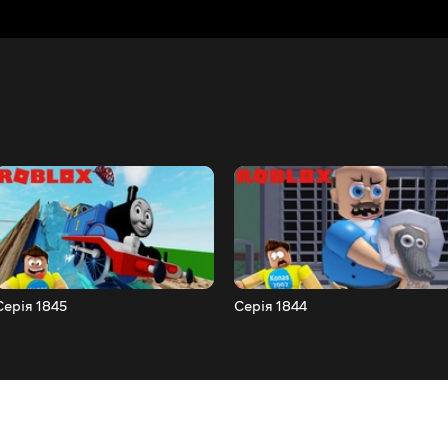
Серія 1845
Серія 1844