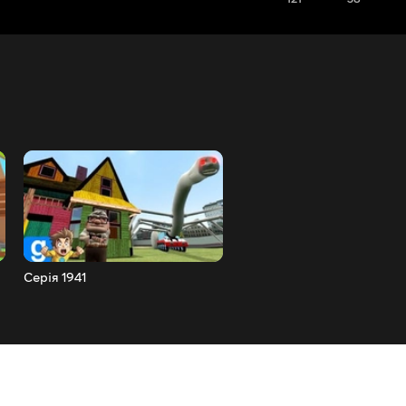
Серія 1941
Серія 1940