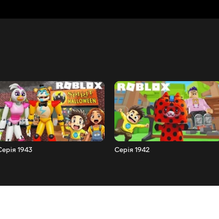
Серія 1943
Серія 1942