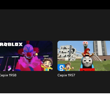
Серія 1958
Серія 1957