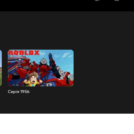
Серія 1956
Серія 1955