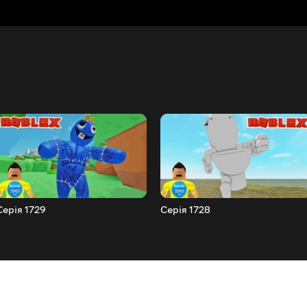
Серія 1729
Серія 1728