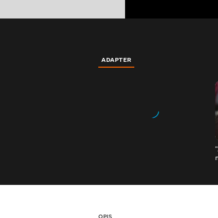
ADAPTER
OPIS