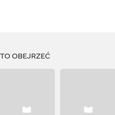
RTO OBEJRZEĆ