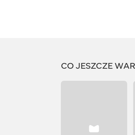
CO JESZCZE WA