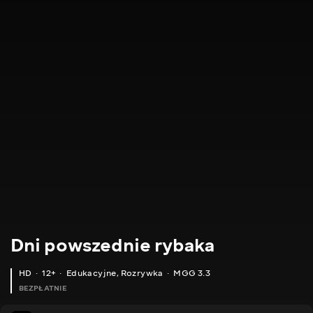
Dni powszednie rybaka
HD
12+
Edukacyjne
,
Rozrywka
MGG 3.3
BEZPŁATNIE