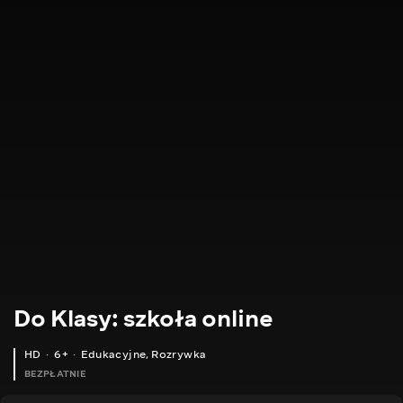
Do Klasy: szkoła online
HD
6+
Edukacyjne
,
Rozrywka
BEZPŁATNIE