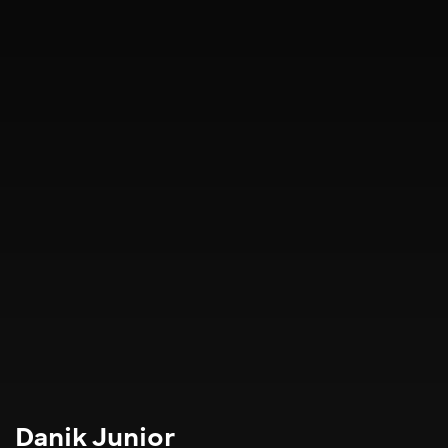
Danik Junior