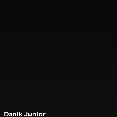
Danik Junior