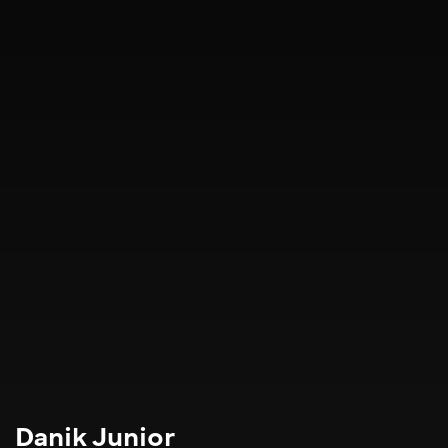
Danik Junior