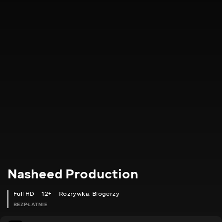
Nasheed Production
Full HD
12+
Rozrywka
,
Blogerzy
BEZPŁATNIE