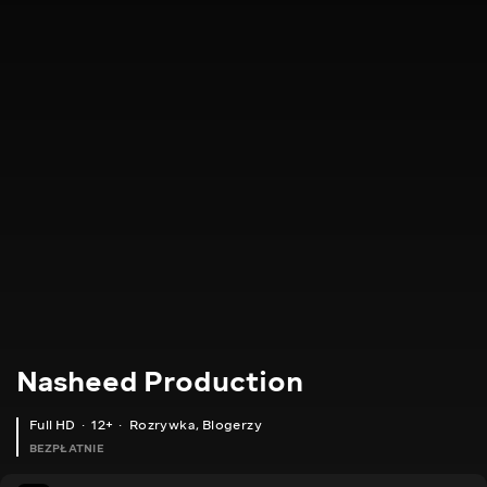
Nasheed Production
Full HD
12+
Rozrywka
,
Blogerzy
BEZPŁATNIE