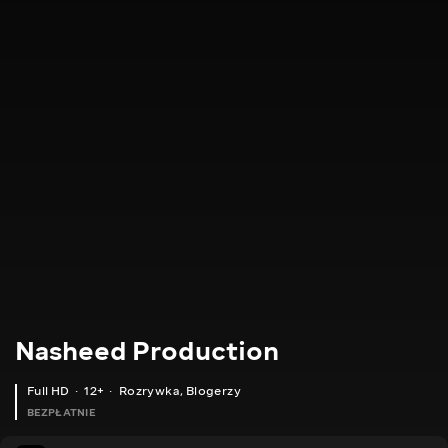
Nasheed Production
Full HD
12+
Rozrywka
,
Blogerzy
BEZPŁATNIE