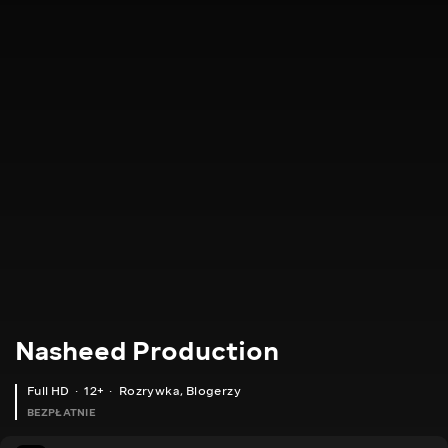
Nasheed Production
Full HD
12+
Rozrywka
,
Blogerzy
BEZPŁATNIE