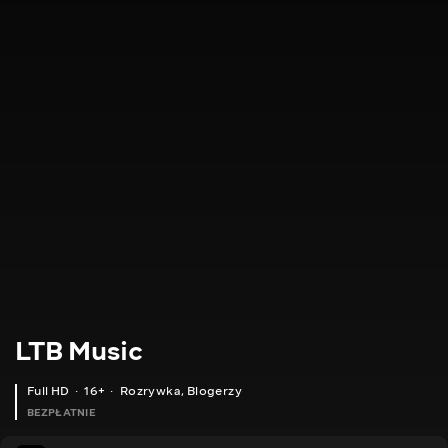
LTB Music
Full HD
16+
Rozrywka
,
Blogerzy
BEZPŁATNIE