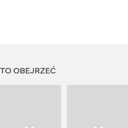
RTO OBEJRZEĆ