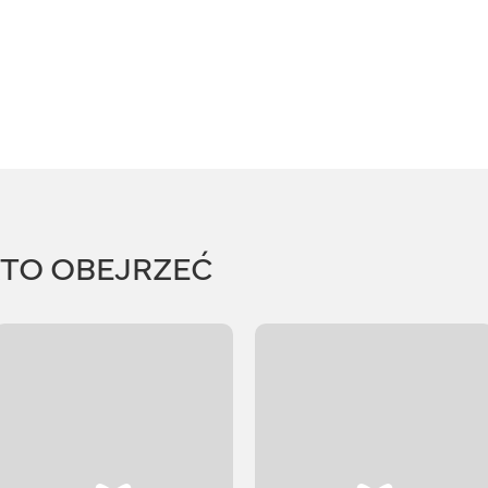
RTO OBEJRZEĆ