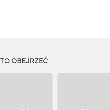
RTO OBEJRZEĆ