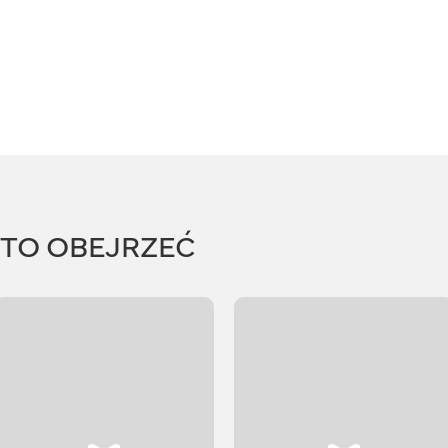
RTO OBEJRZEĆ