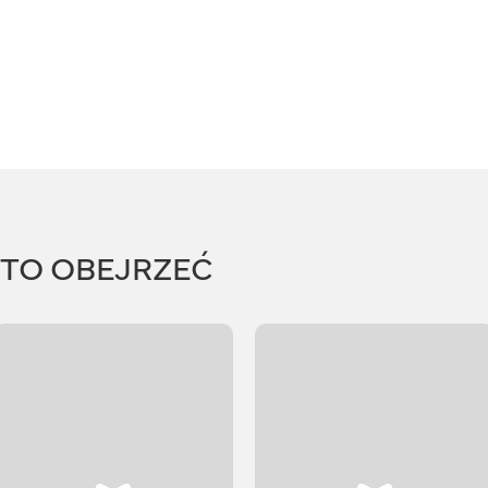
RTO OBEJRZEĆ