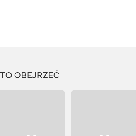
RTO OBEJRZEĆ