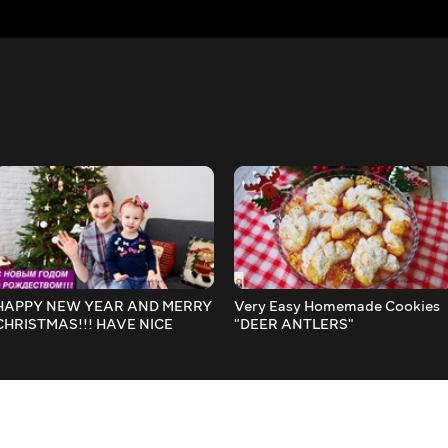
HAPPY NEW YEAR AND MERRY
Very Easy Homemade Cookies
CHRISTMAS!!! HAVE NICE
"DEER ANTLERS"
HOLIDAYS!