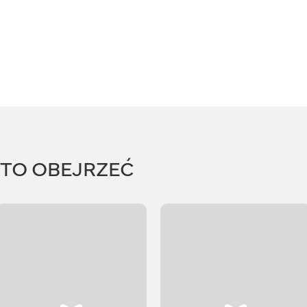
RTO OBEJRZEĆ