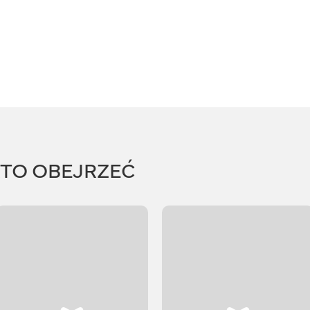
RTO OBEJRZEĆ