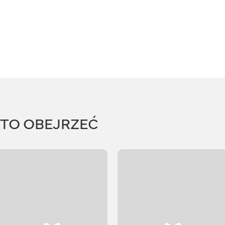
RTO OBEJRZEĆ