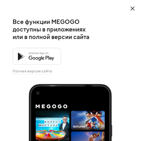
Все функции MEGOGO
доступны в приложениях
или в полной версии сайта
Полная версия сайта