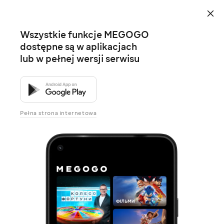
Wszystkie funkcje MEGOGO
dostępne są w aplikacjach
lub w pełnej wersji serwisu
Pełna strona internetowa