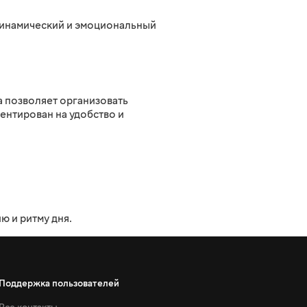
 динамический и эмоциональный
 позволяет организовать
ентирован на удобство и
 и ритму дня.
Поддержка пользователей