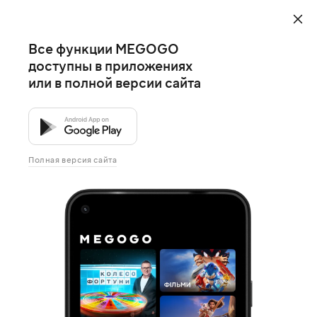
Все функции MEGOGO
доступны в приложениях
или в полной версии сайта
Полная версия сайта