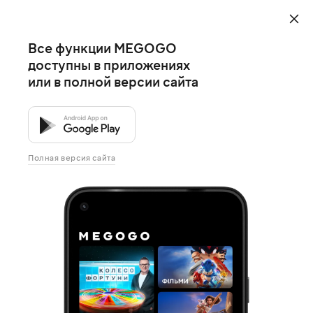
Все функции MEGOGO
доступны в приложениях
или в полной версии сайта
Полная версия сайта