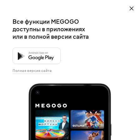
Все функции MEGOGO
доступны в приложениях
или в полной версии сайта
Полная версия сайта