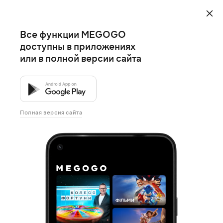
Все функции MEGOGO
доступны в приложениях
или в полной версии сайта
Полная версия сайта